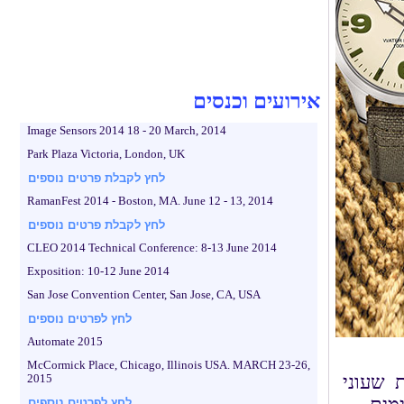
אירועים וכנסים
Image Sensors 2014 18 - 20 March, 2014
Park Plaza Victoria, London, UK
לחץ לקבלת פרטים נוספים
RamanFest 2014 - Boston, MA. June 12 - 13, 2014
לחץ לקבלת פרטים נוספים
CLEO 2014 Technical Conference: 8-13 June 2014
Exposition: 10-12 June 2014
San Jose Convention Center, San Jose, CA, USA
לחץ לפרטים נוספים
Automate 2015
McCormick Place, Chicago, Illinois USA. MARCH 23-26,
דרת שעוני
2015
לחץ לפרטים נוספים