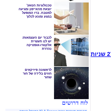
טכנולוגיות הטאץ'
יוצאת מהאייפון ומגיעה
למטבח. ברז המופעל
במגע ומונע לכלוך
לכבוד יום העצמאות:
יש לנו תעשיית
אלקטרו-אופטיקה
נהדרת
לראשונה פיזיקאים
חוזים בלידה של חור
שחור
לוח דרושים