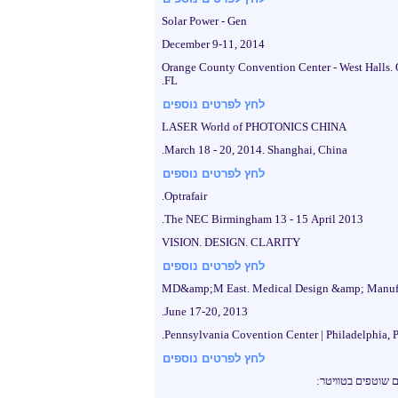
Solar Power - Gen
December 9-11, 2014
Orange County Convention Center - West Halls. 
FL.
לחץ לפרטים נוספים
LASER World of PHOTONICS CHINA
March 18 - 20, 2014. Shanghai, China.
לחץ לפרטים נוספים
Optrafair.
The NEC Birmingham 13 - 15 April 2013.
VISION. DESIGN. CLARITY
לחץ לפרטים נוספים
MD&amp;M East. Medical Design &amp; Manuf
June 17-20, 2013.
Pennsylvania Covention Center | Philadelphia, P
לחץ לפרטים נוספים
ם שוטפים בטוויטר: