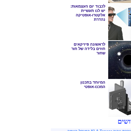
לכבוד יום העצמאות:
יש לנו תעשיית
אלקטרו-אופטיקה
נהדרת
לראשונה פיזיקאים
חוזים בלידה של חור
שחור
המיוחד בתכנון
המכנו-אופטי
ושים