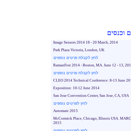
ם וכנסים
Image Sensors 2014 18 - 20 March, 2014
Park Plaza Victoria, London, UK
לחץ לקבלת פרטים נוספים
RamanFest 2014 - Boston, MA. June 12 - 13, 20
לחץ לקבלת פרטים נוספים
CLEO 2014 Technical Conference: 8-13 June 20
Exposition: 10-12 June 2014
San Jose Convention Center, San Jose, CA, USA
לחץ לפרטים נוספים
Automate 2015
McCormick Place, Chicago, Illinois USA. MARC
2015
לחץ לפרטים נוספים