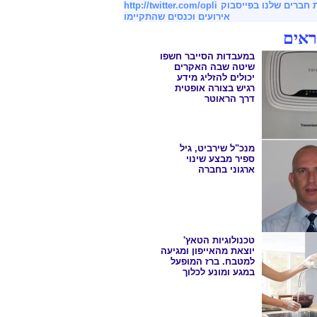
ת חברים שלנו בפייסבוק
http://twitter.com/opli
אירועים וכנסים שהתקיימו
ראים
במעבדות הסייבר חשפו
שיטה שבה האקרים
יכולים להזליג מידע
רגיש בצורה אופטית
דרך הראוטר
מנכ"ל שירביט, גיל
ספיר מבצע שינוי
ארגוני בחברה
טכנולוגיות הטאץ'
יוצאת מהאייפון ומגיעה
למטבח. ברז המופעל
במגע ומונע לכלוך