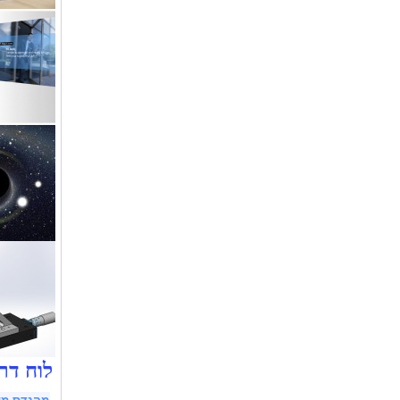
לוח דר