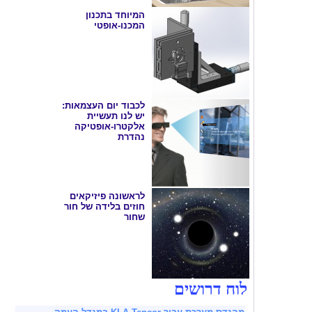
המיוחד בתכנון
המכנו-אופטי
לכבוד יום העצמאות:
יש לנו תעשיית
אלקטרו-אופטיקה
נהדרת
לראשונה פיזיקאים
חוזים בלידה של חור
שחור
לוח דרושים