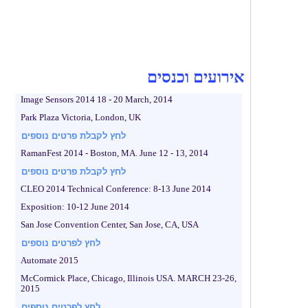
אירועים וכנסים
Image Sensors 2014 18 - 20 March, 2014
Park Plaza Victoria, London, UK
לחץ לקבלת פרטים נוספים
RamanFest 2014 - Boston, MA. June 12 - 13, 2014
לחץ לקבלת פרטים נוספים
CLEO 2014 Technical Conference: 8-13 June 2014
Exposition: 10-12 June 2014
San Jose Convention Center, San Jose, CA, USA
לחץ לפרטים נוספים
Automate 2015
McCormick Place, Chicago, Illinois USA. MARCH 23-26,
2015
לחץ לפרטים נוספים