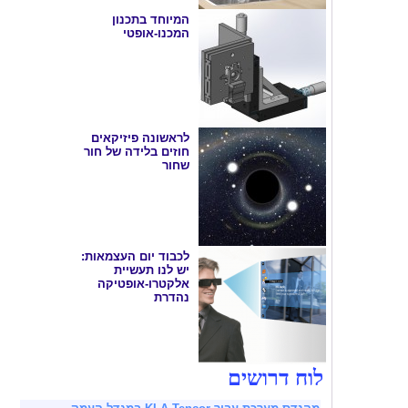
המיוחד בתכנון
המכנו-אופטי
לראשונה פיזיקאים
חוזים בלידה של חור
שחור
לכבוד יום העצמאות:
יש לנו תעשיית
אלקטרו-אופטיקה
נהדרת
לוח דרושים