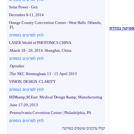
Solar Power - Gen
December 9-11, 2014
Orange County Convention Center - West Halls. Orlando,
FL.
ופטיקה נהדרת
לחץ לפרטים נוספים
LASER World of PHOTONICS CHINA
March 18 - 20, 2014. Shanghai, China.
לחץ לפרטים נוספים
Optrafair.
The NEC Birmingham 13 - 15 April 2013.
VISION. DESIGN. CLARITY
לחץ לפרטים נוספים
MD&amp;M East. Medical Design &amp; Manufacturing
June 17-20, 2013.
Pennsylvania Covention Center | Philadelphia, PA.
לחץ לפרטים נוספים
קבלו עדכונים שוטפים בטוויטר: