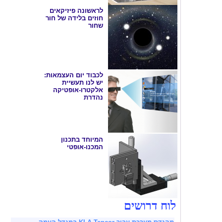
לראשונה פיזיקאים
חוזים בלידה של חור
שחור
לכבוד יום העצמאות:
יש לנו תעשיית
אלקטרו-אופטיקה
נהדרת
המיוחד בתכנון
המכנו-אופטי
לוח דרושים