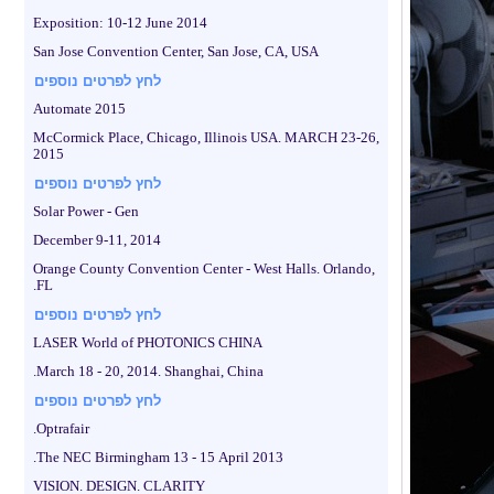
Exposition: 10-12 June 2014
San Jose Convention Center, San Jose, CA, USA
לחץ לפרטים נוספים
Automate 2015
McCormick Place, Chicago, Illinois USA. MARCH 23-26,
2015
לחץ לפרטים נוספים
Solar Power - Gen
December 9-11, 2014
Orange County Convention Center - West Halls. Orlando,
FL.
לחץ לפרטים נוספים
LASER World of PHOTONICS CHINA
March 18 - 20, 2014. Shanghai, China.
לחץ לפרטים נוספים
Optrafair.
The NEC Birmingham 13 - 15 April 2013.
VISION. DESIGN. CLARITY