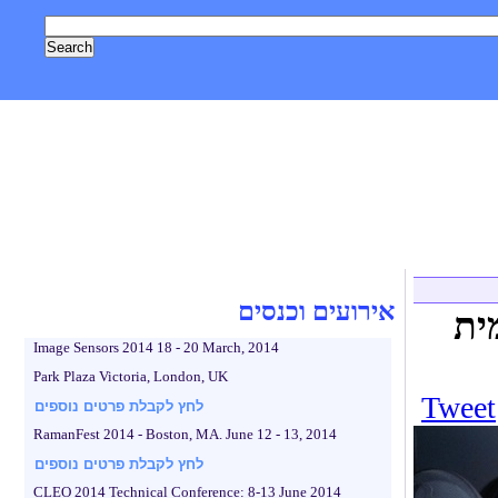
, טכנולוגיה
אסטרונומיה וחלל
צילום
גאדג'טים
לייף סטייל
אירועים וכנסים
ית
Image Sensors 2014 18 - 20 March, 2014
Park Plaza Victoria, London, UK
Tweet
לחץ לקבלת פרטים נוספים
RamanFest 2014 - Boston, MA. June 12 - 13, 2014
לחץ לקבלת פרטים נוספים
CLEO 2014 Technical Conference: 8-13 June 2014