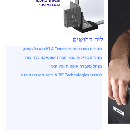
המיוחד בתכנון
המכנו-אופטי
לוח דרושים
מהנדס מערכת עבור KLA Tencor במגדל-העמק
מהנדס בדיקות עבור חברת אופטיקה ברחובות
מנהל מעבדה אופטית ופיזיקאי
לחברת VIBE Technologies דרוש מהנדס תוכנה