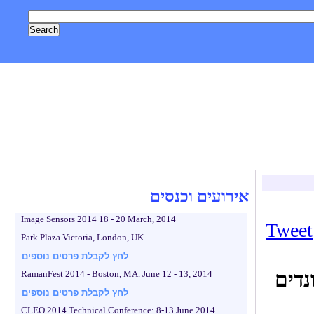
, טכנולוגיה
אסטרונומיה וחלל
צילום
גאדג'טים
לייף סטייל
אירועים וכנסים
Image Sensors 2014 18 - 20 March, 2014
Tweet
Park Plaza Victoria, London, UK
לחץ לקבלת פרטים נוספים
נדים
RamanFest 2014 - Boston, MA. June 12 - 13, 2014
לחץ לקבלת פרטים נוספים
CLEO 2014 Technical Conference: 8-13 June 2014