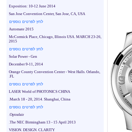
Exposition: 10-12 June 2014
San Jose Convention Center, San Jose, CA, USA
לחץ לפרטים נוספים
Automate 2015
McCormick Place, Chicago, Illinois USA. MARCH 23-26,
2015
לחץ לפרטים נוספים
Solar Power - Gen
December 9-11, 2014
Orange County Convention Center - West Halls. Orlando,
FL.
לחץ לפרטים נוספים
LASER World of PHOTONICS CHINA
March 18 - 20, 2014. Shanghai, China.
לחץ לפרטים נוספים
Optrafair.
The NEC Birmingham 13 - 15 April 2013.
VISION. DESIGN. CLARITY