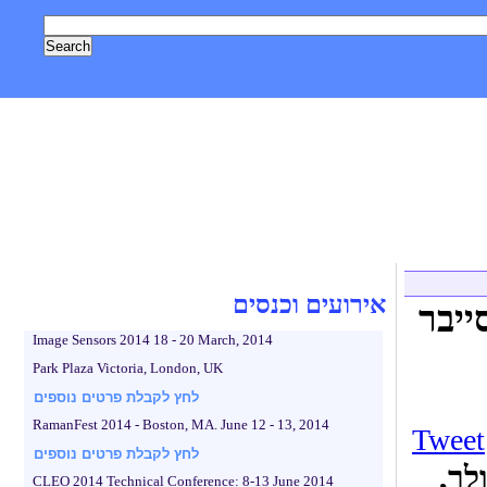
, טכנולוגיה
אסטרונומיה וחלל
צילום
גאדג'טים
לייף סטייל
אירועים וכנסים
ייבר
Image Sensors 2014 18 - 20 March, 2014
Park Plaza Victoria, London, UK
לחץ לקבלת פרטים נוספים
RamanFest 2014 - Boston, MA. June 12 - 13, 2014
Tweet
לחץ לקבלת פרטים נוספים
לר,
CLEO 2014 Technical Conference: 8-13 June 2014