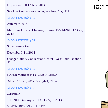
ינסו
Exposition: 10-12 June 2014
San Jose Convention Center, San Jose, CA, USA
לחץ לפרטים נוספים
Automate 2015
McCormick Place, Chicago, Illinois USA. MARCH 23-26,
2015
לחץ לפרטים נוספים
Solar Power - Gen
December 9-11, 2014
Orange County Convention Center - West Halls. Orlando,
FL.
לחץ לפרטים נוספים
LASER World of PHOTONICS CHINA
March 18 - 20, 2014. Shanghai, China.
לחץ לפרטים נוספים
Optrafair.
The NEC Birmingham 13 - 15 April 2013.
VISION. DESIGN. CLARITY