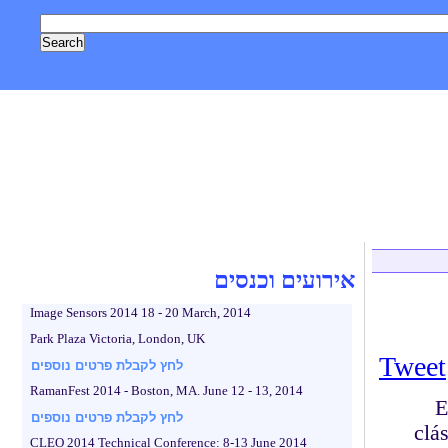
, טכנולוגיה
אסטרונומיה וחלל
צילום
גאדג'טים
לייף סטייל
אירועים וכנסים
Image Sensors 2014 18 - 20 March, 2014
Park Plaza Victoria, London, UK
Tweet
לחץ לקבלת פרטים נוספים
RamanFest 2014 - Boston, MA. June 12 - 13, 2014
E
לחץ לקבלת פרטים נוספים
clá
CLEO 2014 Technical Conference: 8-13 June 2014