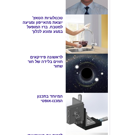
טכנולוגיות הטאץ'
יוצאת מהאייפון ומגיעה
למטבח. ברז המופעל
במגע ומונע לכלוך
לראשונה פיזיקאים
חוזים בלידה של חור
שחור
המיוחד בתכנון
המכנו-אופטי